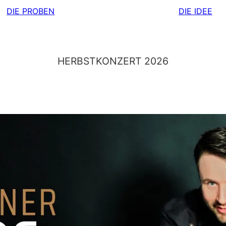
DIE PROBEN
DIE IDEE
HERBSTKONZERT 2026