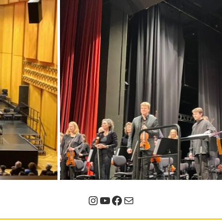
Instagram
YouTube
Facebook
E-Mail