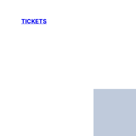
TICKETS