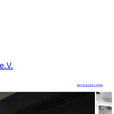
.V.
MITGLIEDER LOGIN