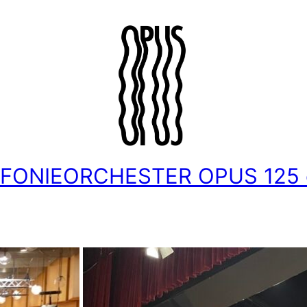
NFONIEORCHESTER OPUS 125 e