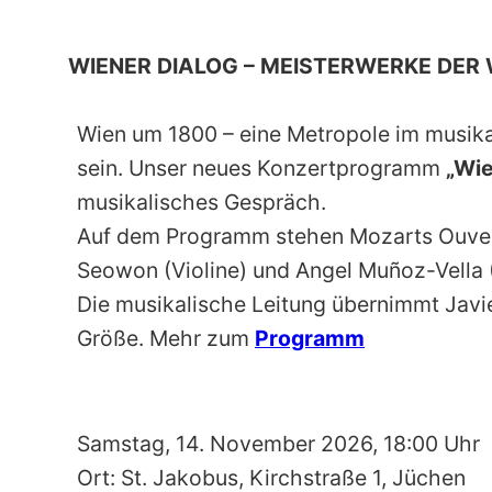
WIENER DIALOG – MEISTERWERKE DER
Wien um 1800 – eine Metropole im musika
sein. Unser neues Konzertprogramm
„Wie
musikalisches Gespräch.
Auf dem Programm stehen Mozarts Ouvertü
Seowon (Violine) und Angel Muñoz-Vella (
Die musikalische Leitung übernimmt Javie
Größe. Mehr zum
Programm
Samstag, 14. November 2026, 18:00 Uhr
Ort: St. Jakobus, Kirchstraße 1, Jüchen