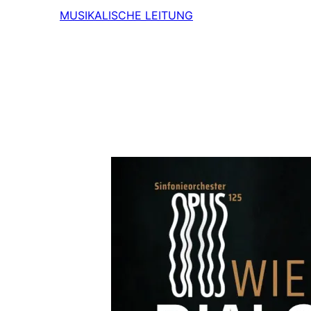
MUSIKALISCHE LEITUNG