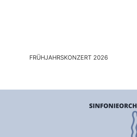
FRÜHJAHRSKONZERT 2026