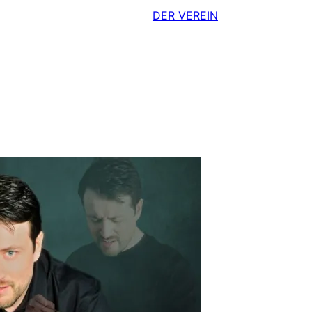
DER VEREIN