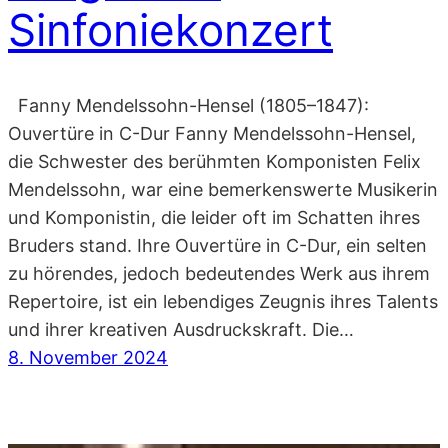
Sinfoniekonzert
Fanny Mendelssohn-Hensel (1805–1847):
Ouvertüre in C-Dur Fanny Mendelssohn-Hensel,
die Schwester des berühmten Komponisten Felix
Mendelssohn, war eine bemerkenswerte Musikerin
und Komponistin, die leider oft im Schatten ihres
Bruders stand. Ihre Ouvertüre in C-Dur, ein selten
zu hörendes, jedoch bedeutendes Werk aus ihrem
Repertoire, ist ein lebendiges Zeugnis ihres Talents
und ihrer kreativen Ausdruckskraft. Die…
8. November 2024