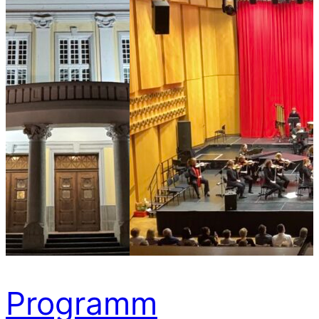
Programm