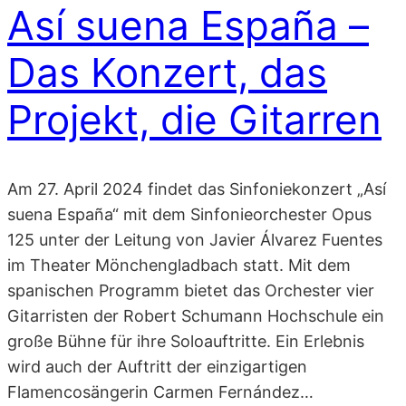
Así suena España –
Das Konzert, das
Projekt, die Gitarren
Am 27. April 2024 findet das Sinfoniekonzert „Así
suena España“ mit dem Sinfonieorchester Opus
125 unter der Leitung von Javier Álvarez Fuentes
im Theater Mönchengladbach statt. Mit dem
spanischen Programm bietet das Orchester vier
Gitarristen der Robert Schumann Hochschule ein
große Bühne für ihre Soloauftritte. Ein Erlebnis
wird auch der Auftritt der einzigartigen
Flamencosängerin Carmen Fernández…