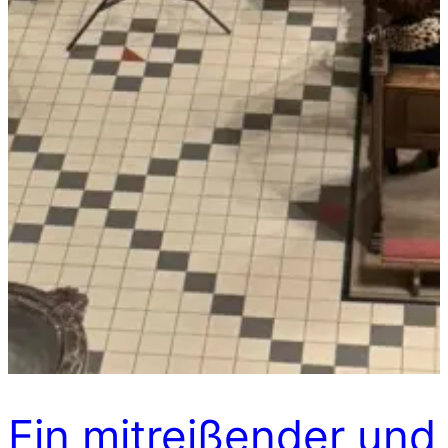
Ein mitreißender und