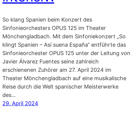
So klang Spanien beim Konzert des
Sinfonieorchesters OPUS 125 im Theater
Mönchengladbach. Mit dem Sinfoniekonzert „So
klingt Spanien – Así suena España“ entführte das
Sinfonieorchester OPUS 125 unter der Leitung von
Javier Álvarez Fuentes seine zahlreich
erschienenen Zuhörer am 27. April 2024 im
Theater Mönchengladbach auf eine musikalische
Reise durch die Welt spanischer Meisterwerke
des…
29. April 2024