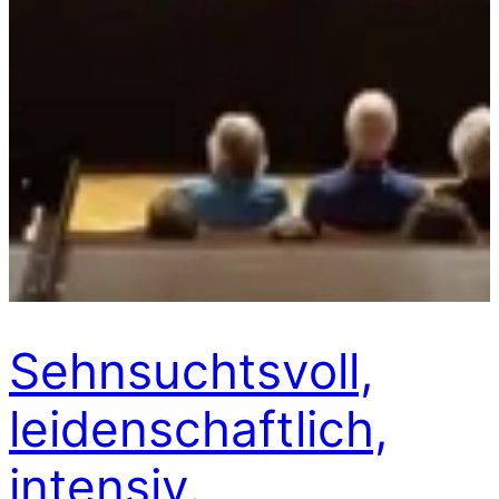
Sehnsuchtsvoll,
leidenschaftlich,
intensiv.