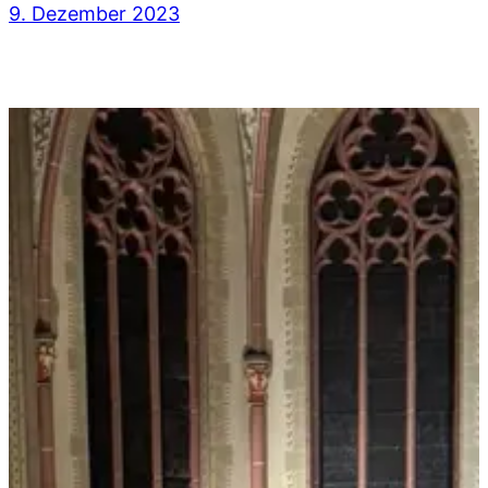
9. Dezember 2023