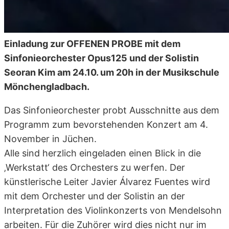
Einladung zur OFFENEN PROBE mit dem
Sinfonieorchester Opus125 und der Solistin
Seoran Kim
am 24.10. um 20h
in der Musikschule
Mönchengladbach.
Das Sinfonieorchester probt Ausschnitte aus dem
Programm zum bevorstehenden Konzert
am 4.
November
in Jüchen.
Alle sind herzlich eingeladen einen Blick in die
‚Werkstatt‘ des Orchesters zu werfen. Der
künstlerische Leiter Javier Álvarez Fuentes wird
mit dem Orchester und der Solistin an der
Interpretation des Violinkonzerts von Mendelsohn
arbeiten. Für die Zuhörer wird dies nicht nur im