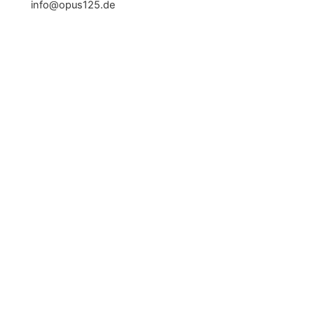
info@opus125.de