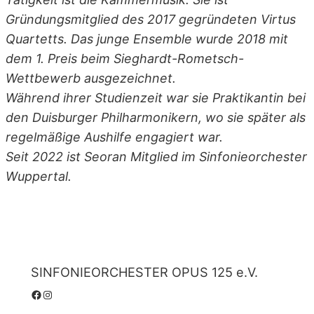
Gründungsmitglied des 2017 gegründeten Virtus
Quartetts. Das junge Ensemble wurde 2018 mit
dem 1. Preis beim Sieghardt-Rometsch-
Wettbewerb ausgezeichnet.
Während ihrer Studienzeit war sie Praktikantin bei
den Duisburger Philharmonikern, wo sie später als
regelmäßige Aushilfe engagiert war.
Seit 2022 ist Seoran Mitglied im Sinfonieorchester
Wuppertal.
SINFONIEORCHESTER OPUS 125 e.V.
Facebook
Instagram