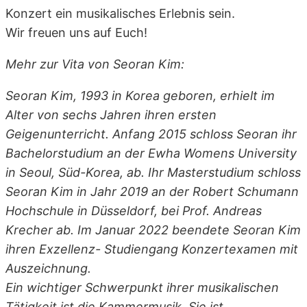
Konzert ein musikalisches Erlebnis sein.
Wir freuen uns auf Euch!
Mehr zur Vita von Seoran Kim:
Seoran Kim, 1993 in Korea geboren, erhielt im
Alter von sechs Jahren ihren ersten
Geigenunterricht. Anfang 2015 schloss Seoran ihr
Bachelorstudium an der Ewha Womens University
in Seoul, Süd-Korea, ab. Ihr Masterstudium schloss
Seoran Kim in Jahr 2019 an der Robert Schumann
Hochschule in Düsseldorf, bei Prof. Andreas
Krecher ab. Im Januar 2022 beendete Seoran Kim
ihren Exzellenz- Studiengang Konzertexamen mit
Auszeichnung.
Ein wichtiger Schwerpunkt ihrer musikalischen
Tätigkeit ist die Kammermusik. Sie ist