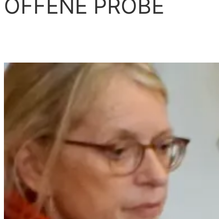
OFFENE PROBE