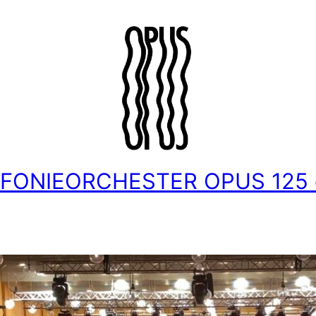
NFONIEORCHESTER OPUS 125 e