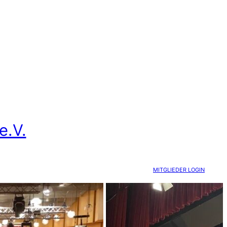
.V.
MITGLIEDER LOGIN