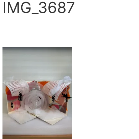
IMG_3687