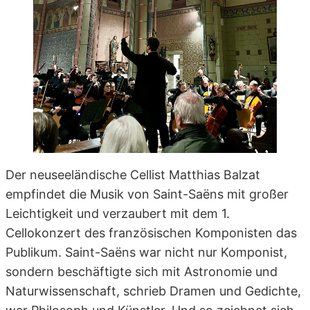
Der neuseeländische Cellist Matthias Balzat
empfindet die Musik von Saint-Saëns mit großer
Leichtigkeit und verzaubert mit dem 1.
Cellokonzert des französischen Komponisten das
Publikum. Saint-Saëns war nicht nur Komponist,
sondern beschäftigte sich mit Astronomie und
Naturwissenschaft, schrieb Dramen und Gedichte,