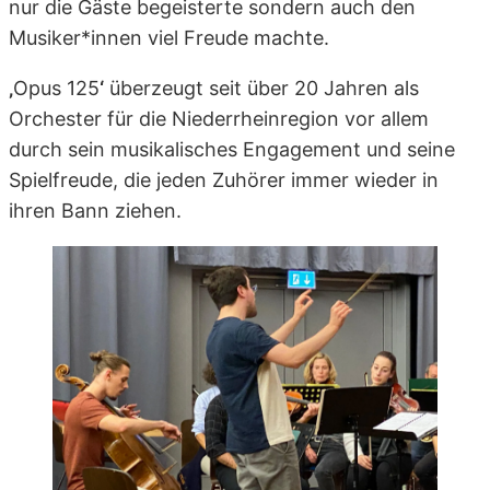
nur die Gäste begeisterte sondern auch den
Musiker*innen viel Freude machte.
‚
Opus 125
‘
überzeugt seit über 20 Jahren als
Orchester für die Niederrheinregion vor allem
durch sein musikalisches Engagement und seine
Spielfreude, die jeden Zuhörer immer wieder in
ihren Bann ziehen.