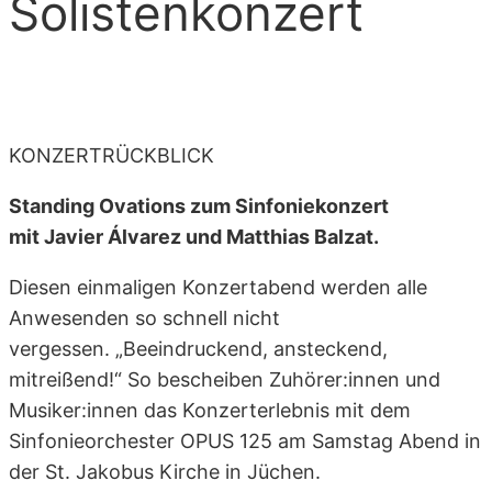
Solistenkonzert
KONZERTRÜCKBLICK
Standing Ovations zum Sinfoniekonzert
mit Javier Álvarez und Matthias Balzat.
Diesen einmaligen Konzertabend werden alle
Anwesenden so schnell nicht
vergessen. „Beeindruckend, ansteckend,
mitreißend!“ So bescheiben Zuhörer:innen und
Musiker:innen das Konzerterlebnis mit dem
Sinfonieorchester OPUS 125 am Samstag Abend in
der St. Jakobus Kirche in Jüchen.