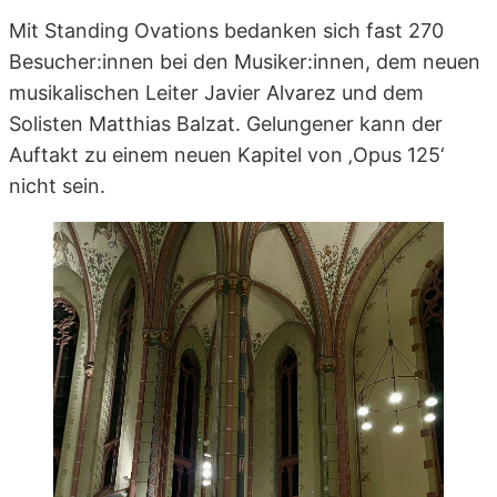
Mit Standing Ovations bedanken sich fast 270
Besucher:innen bei den Musiker:innen, dem neuen
musikalischen Leiter Javier Alvarez und dem
Solisten Matthias Balzat. Gelungener kann der
Auftakt zu einem neuen Kapitel von ‚Opus 125‘
nicht sein.