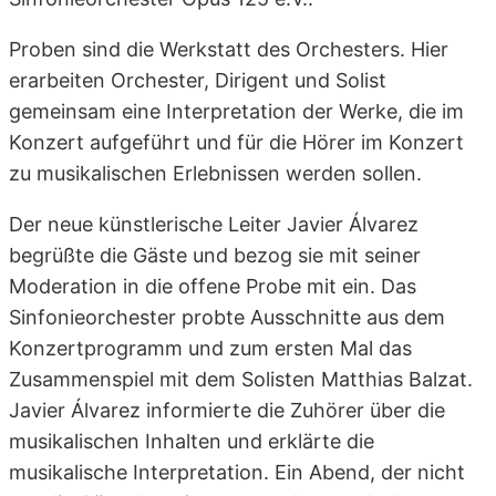
Proben sind die Werkstatt des Orchesters. Hier
erarbeiten Orchester, Dirigent und Solist
gemeinsam eine Interpretation der Werke, die im
Konzert aufgeführt und für die Hörer im Konzert
zu musikalischen Erlebnissen werden sollen.
Der neue künstlerische Leiter Javier Álvarez
begrüßte die Gäste und bezog sie mit seiner
Moderation in die offene Probe mit ein. Das
Sinfonieorchester probte Ausschnitte aus dem
Konzertprogramm und zum ersten Mal das
Zusammenspiel mit dem Solisten Matthias Balzat.
Javier Álvarez informierte die Zuhörer über die
musikalischen Inhalten und erklärte die
musikalische Interpretation. Ein Abend, der nicht