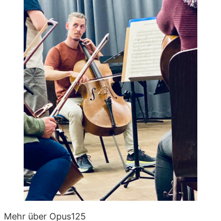
Mehr über Opus125