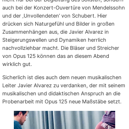
auch bei der Konzert-Ouvertüre von Mendelssohn
und der ‚Unvollendeten’ von Schubert. Hier
drücken sich Naturgefühl und Bilder in großen
Zusammenhängen aus, die Javier Alvarez in
Steigerungswellen und Dynamiken herrlich
nachvollziehbar macht. Die Bläser und Streicher
von Opus 125 können das an diesem Abend
wirklich gut.
Sicherlich ist dies auch dem neuen musikalischen
Leiter Javier Alvarez zu verdanken, der mit seinem
musikalischen und didaktischen Anspruch an die
Probenarbeit mit Opus 125 neue Maßstäbe setzt.